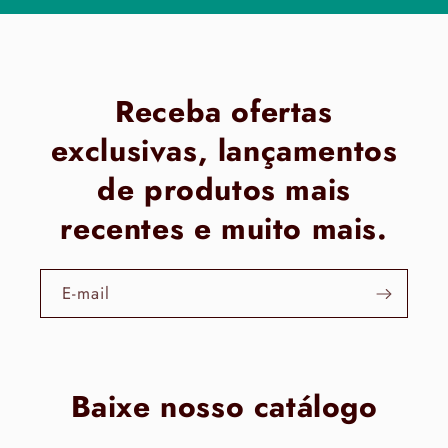
Receba ofertas
exclusivas, lançamentos
de produtos mais
recentes e muito mais.
E-mail
Baixe nosso catálogo