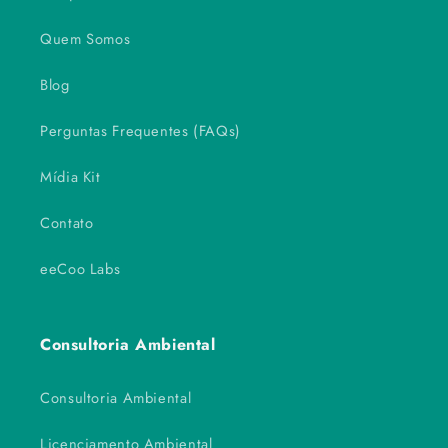
Quem Somos
Blog
Perguntas Frequentes (FAQs)
Mídia Kit
Contato
eeCoo Labs
Consultoria Ambiental
Consultoria Ambiental
Licenciamento Ambiental