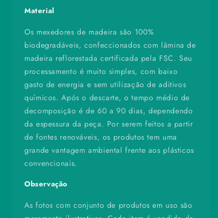
Material
Os mexedores de madeira são 100%
biodegradáveis, confeccionados com lâmina de
madeira reflorestada certificada pela FSC. Seu
processamento é muito simples, com baixo
gasto de energia e sem utilização de aditivos
químicos. Após o descarte, o tempo médio de
decomposição é de 60 a 90 dias, dependendo
da espessura da peça. Por serem feitos a partir
de fontes renováveis, os produtos tem uma
grande vantagem ambiental frente aos plásticos
convencionais.
Observação
As fotos com conjunto de produtos em uso são