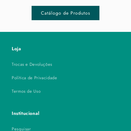
Catálogo de Produtos
Loja
Trocas e Devoluções
Política de Privacidade
Termos de Uso
Institucional
Pesquisar