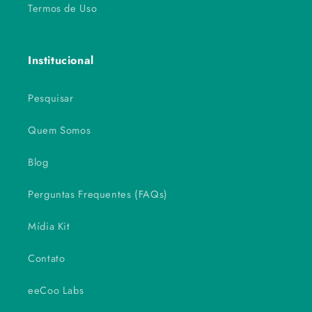
Termos de Uso
Institucional
Pesquisar
Quem Somos
Blog
Perguntas Frequentes (FAQs)
Mídia Kit
Contato
eeCoo Labs