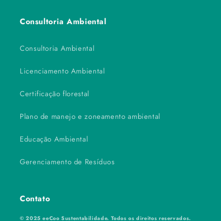
Consultoria Ambiental
Consultoria Ambiental
Licenciamento Ambiental
Certificação florestal
Plano de manejo e zoneamento ambiental
Educação Ambiental
Gerenciamento de Resíduos
Contato
© 2025 eeCoo Sustentabilidade. Todos os direitos reservados.