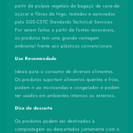
partir de polpas vegetais de bagaço de cana-de-
açúcar e fibras de trigo, testados e aprovados
pela SGS-CSTC Standards Technical Services.
Por serem feitos a partir de fontes renováveis,
os produtos tem uma grande vantagem
ambiental frente aos plásticos convencionais.
Uso Recomendado
Ideais para o consumo de diversos alimentos.
Os produtos suportam alimentos quentes e frios,
podem ir ao microondas e congelador e podem
ser usados em ambientes internos ou externos.
Dica de descarte
Os produtos podem ser destinados à
compostagem ou descartados juntamente com o