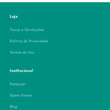
Loja
Trocas e Devoluções
Política de Privacidade
Termos de Uso
Institucional
Pesquisar
Quem Somos
Blog