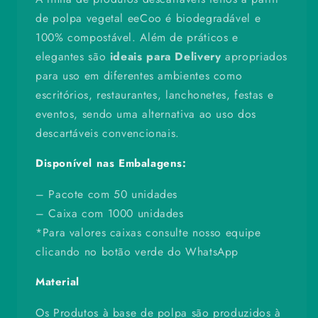
de polpa vegetal eeCoo é biodegradável e
100% compostável. Além de práticos e
elegantes são
ideais para Delivery
apropriados
para uso em diferentes ambientes como
escritórios, restaurantes, lanchonetes, festas e
eventos, sendo uma alternativa ao uso dos
descartáveis convencionais.
Disponível nas Embalagens:
– Pacote com 50 unidades
– Caixa com 1000 unidades
*Para valores caixas consulte nosso equipe
clicando no botão verde do WhatsApp
Material
Os Produtos à base de polpa são produzidos à