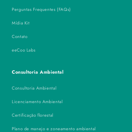
Perguntas Frequentes (FAQs)
Mídia Kit
Contato
eeCoo Labs
Consultoria Ambiental
Consultoria Ambiental
Licenciamento Ambiental
Certificação florestal
Plano de manejo e zoneamento ambiental