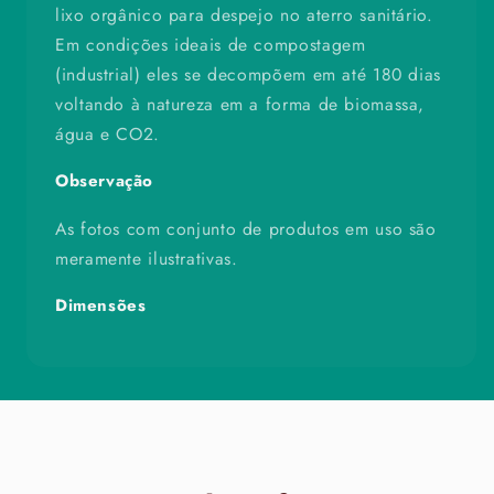
lixo orgânico para despejo no aterro sanitário.
Em condições ideais de compostagem
(industrial) eles se decompõem em até 180 dias
voltando à natureza em a forma de biomassa,
água e CO2.
Observação
As fotos com conjunto de produtos em uso são
meramente ilustrativas.
Dimensões