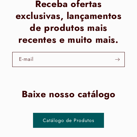
Receba ofertas
exclusivas, lançamentos
de produtos mais
recentes e muito mais.
E-mail
Baixe nosso catálogo
Catálogo de Produtos