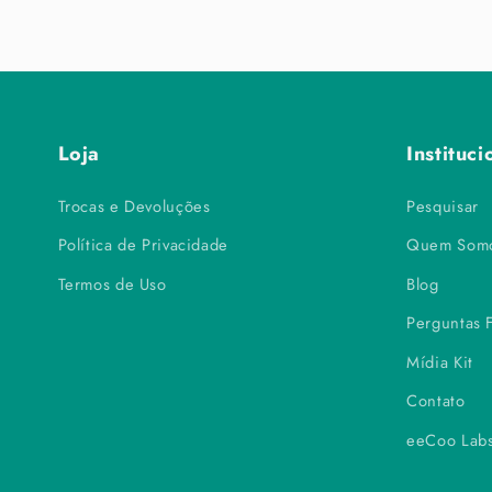
Loja
Instituci
Trocas e Devoluções
Pesquisar
Política de Privacidade
Quem Som
Termos de Uso
Blog
Perguntas 
Mídia Kit
Contato
eeCoo Lab