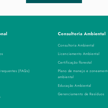
onal
Consultoria Ambiental
Consultoria Ambiental
os
Licenciamento Ambiental
Certificação florestal
Frequentes (FAQs)
Plano de manejo e zoneament
ambiental
Educação Ambiental
Gerenciamento de Resíduos
s