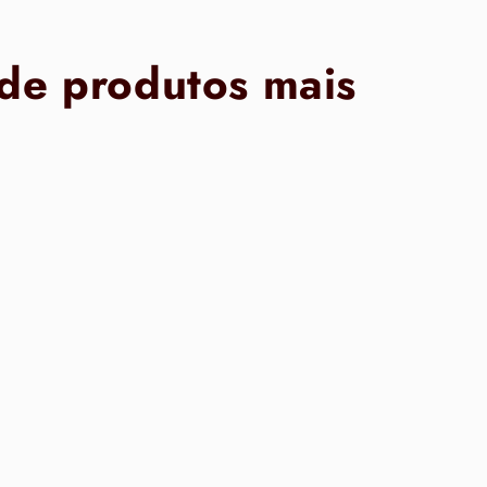
 de produtos mais