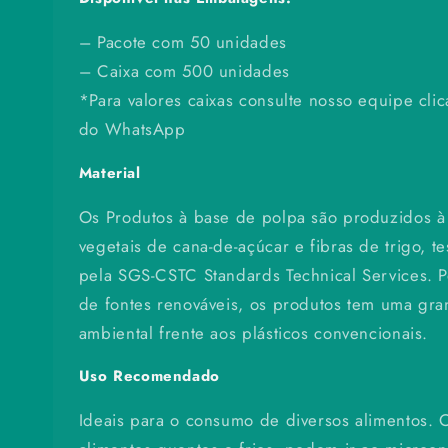
– Pacote com 50 unidades
– Caixa com 500 unidades
*Para valores caixas consulte nosso equipe cli
do WhatsApp
Material
Os Produtos à base de polpa são produzidos à 
vegetais de cana-de-açúcar e fibras de trigo, t
pela SGS-CSTC Standards Technical Services. Po
de fontes renováveis, os produtos tem uma gr
ambiental frente aos plásticos convencionais.
Uso Recomendado
Ideais para o consumo de diversos alimentos. 