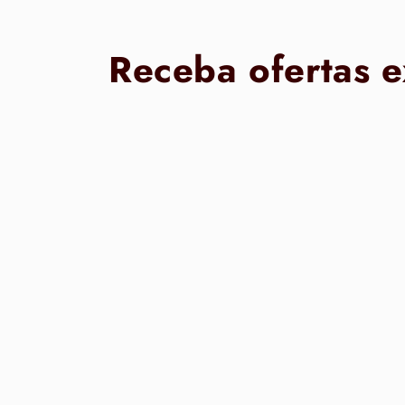
Receba ofertas e