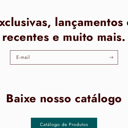
xclusivas, lançamentos
recentes e muito mais.
E-mail
Baixe nosso catálogo
Catálogo de Produtos