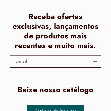
Receba ofertas
exclusivas, lançamentos
de produtos mais
recentes e muito mais.
E-mail
Baixe nosso catálogo
Catálogo de Produtos