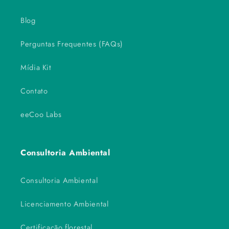
Blog
Perguntas Frequentes (FAQs)
Mídia Kit
Contato
eeCoo Labs
Consultoria Ambiental
Consultoria Ambiental
Licenciamento Ambiental
Certificação florestal