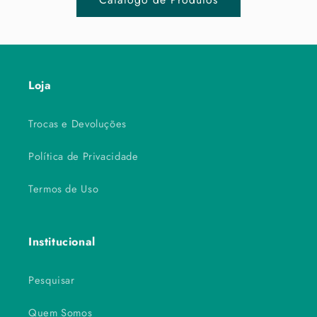
Loja
Trocas e Devoluções
Política de Privacidade
Termos de Uso
Institucional
Pesquisar
Quem Somos