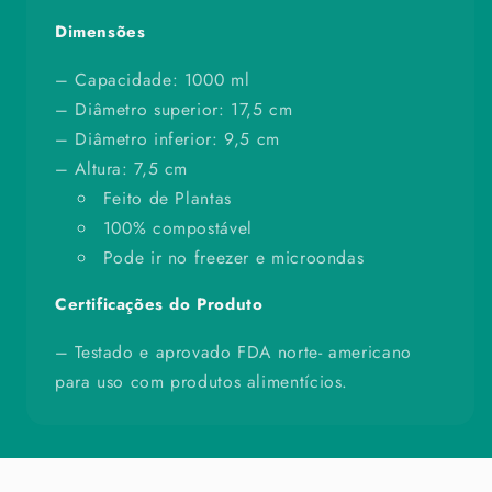
Dimensões
– Capacidade: 1000 ml
– Diâmetro superior: 17,5 cm
– Diâmetro inferior: 9,5 cm
– Altura: 7,5 cm
Feito de Plantas
100% compostável
Pode ir no freezer e microondas
Certificações do Produto
– Testado e aprovado FDA norte- americano
para uso com produtos alimentícios.