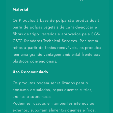
Material
Os Produtos à base de polpa são produzidos à
partir de polpas vegetais de cana-de-açúcar e
fibras de trigo, testados e aprovados pela SGS-
CSTC Standards Technical Services. Por serem
feitos a partir de fontes renováveis, os produtos
tem uma grande vantagem ambiental frente aos
plásticos convencionais.
Uso Recomendado
Os produtos podem ser utilizados para o
consumo de saladas, sopas quentes e frias,
cremes e sobremesas.
Podem ser usados em ambientes internos ou
externos, suportam alimentos quentes e frios,