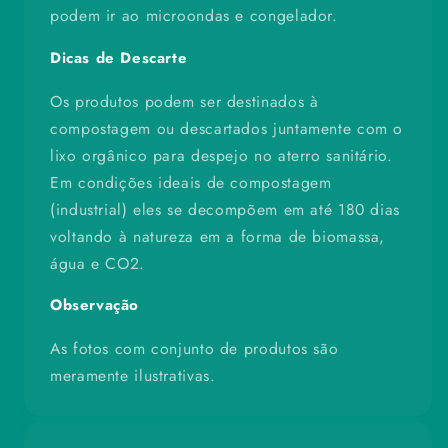
podem ir ao microondas e congelador.
Dicas de Descarte
Os produtos podem ser destinados à
compostagem ou descartados juntamente com o
lixo orgânico para despejo no aterro sanitário.
Em condições ideais de compostagem
(industrial) eles se decompõem em até 180 dias
voltando à natureza em a forma de biomassa,
água e CO2.
Observação
As fotos com conjunto de produtos são
meramente ilustrativas.