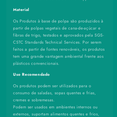
Material
Os Produtos à base de polpa são produzidos à
partir de polpas vegetais de cana-de-açúcar e
fibras de trigo, testados e aprovados pela SGS-
CSTC Standards Technical Services. Por serem
feitos a partir de fontes renováveis, os produtos
tem uma grande vantagem ambiental frente aos
plásticos convencionais.
Uso Recomendado
Os produtos podem ser utilizados para o
consumo de saladas, sopas quentes e frias,
cremes e sobremesas.
Podem ser usados em ambientes internos ou
externos, suportam alimentos quentes e frios,