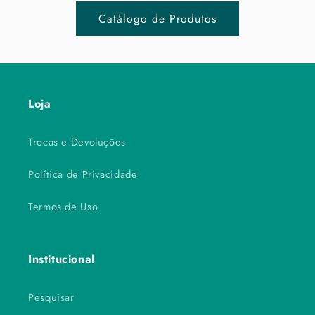
Catálogo de Produtos
Loja
Trocas e Devoluções
Política de Privacidade
Termos de Uso
Institucional
Pesquisar