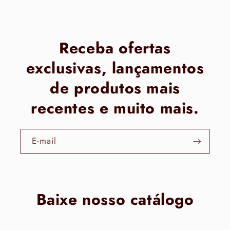
Receba ofertas
exclusivas, lançamentos
de produtos mais
recentes e muito mais.
E-mail
Baixe nosso catálogo