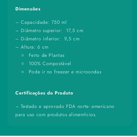
Dimensões
– Capacidade: 750 ml
– Diâmetro superior: 17,5 cm
– Diâmetro inferior: 9,5 cm
– Altura: 6 cm
Feito de Plantas
100% Compostável
Pode ir no freezer e microondas
Certificações do Produto
– Testado e aprovado FDA norte- americano
para uso com produtos alimentícios.