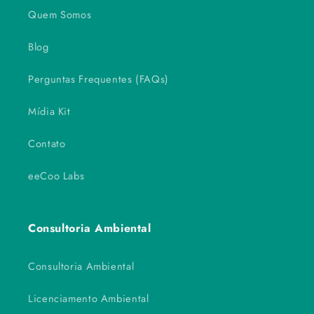
Quem Somos
Blog
Perguntas Frequentes (FAQs)
Mídia Kit
Contato
eeCoo Labs
Consultoria Ambiental
Consultoria Ambiental
Licenciamento Ambiental