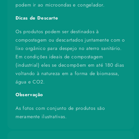
podem ir ao microondas e congelador.
Dicas de Descarte
Os produtos podem ser destinados à
compostagem ou descartados juntamente com o
lixo orgânico para despejo no aterro sanitário.
Em condições ideais de compostagem
(industrial) eles se decompõem em até 180 dias
voltando à natureza em a forma de biomassa,
água e CO2.
Observação
As fotos com conjunto de produtos são
meramente ilustrativas.