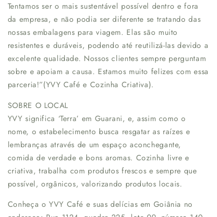
Tentamos ser o mais sustentável possível dentro e fora
da empresa, e não podia ser diferente se tratando das
nossas embalagens para viagem. Elas são muito
resistentes e duráveis, podendo até reutilizá-las devido a
excelente qualidade. Nossos clientes sempre perguntam
sobre e apoiam a causa. Estamos muito felizes com essa
parceria!”(YVY Café e Cozinha Criativa).
SOBRE O LOCAL
YVY significa ‘Terra’ em Guarani, e, assim como o
nome, o estabelecimento busca resgatar as raízes e
lembranças através de um espaço aconchegante,
comida de verdade e bons aromas. Cozinha livre e
criativa, trabalha com produtos frescos e sempre que
possível, orgânicos, valorizando produtos locais.
Conheça o YVY Café e suas delícias em Goiânia no