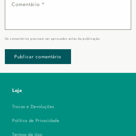
Comentário
*
Os comentários precisam ser aprovados antes da publicação.
Loja
Trocas e Devoluções
Política de Privacidade
Termos de Uso