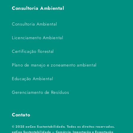
Consultoria Ambiental
Consultoria Ambiental
Licenciamento Ambiental
Certificação florestal
Plano de manejo e zoneamento ambiental
Educação Ambiental
Gerenciamento de Resíduos
Contato
© 2025 eeCoo Sustentabilidade. Todos os direitos reservados.
eeCoo Sustentabilidade – Comércio, Importação e Exportação