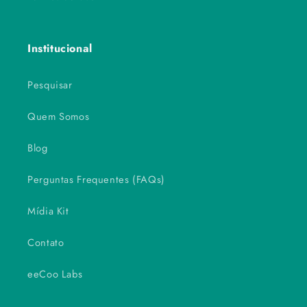
Institucional
Pesquisar
Quem Somos
Blog
Perguntas Frequentes (FAQs)
Mídia Kit
Contato
eeCoo Labs