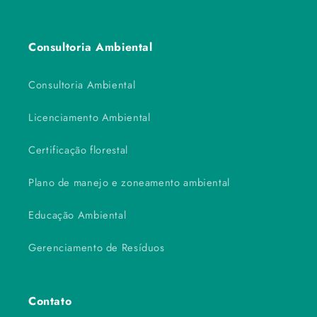
Consultoria Ambiental
Consultoria Ambiental
Licenciamento Ambiental
Certificação florestal
Plano de manejo e zoneamento ambiental
Educação Ambiental
Gerenciamento de Resíduos
Contato