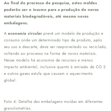
Ao final do processo de pesquisa, estes moldes
poderão ser o insumo para a produção de novos
materiais biodegradáveis, até mesmo novas
embalagens.
A
economia circular
prevê um modelo de produção e
consumo onde um determinado tipo de produto, após
seu uso e descarte, deve ser reaproveitado ou reciclado,
voltando ao processo na forma de novos materiais.
Nesse modelo há economia de recursos e menos
impacto ambiental, inclusive quanto à emissão de CO 2
e outros gases estufa que causam o aquecimento
global.
Foto 4: Detalhe das embalagens moídas em diferentes
granulometrias.