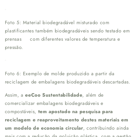
Foto 5: Material biodegradável misturado com
plastificantes também biodegradáveis sendo testado em
prensas com diferentes valores de temperatura e
pressão.
Foto 6: Exemplo de molde produzido a partir da
reciclagem de embalagens biodegradáveis descartadas.
Assim, a
eeCoo Sustentabilidade
, além de
comercializar embalagens biodegradáveis e
compostáveis,
tem apostado na pesquisa para
reciclagem e reaproveitamento destes materiais em
um modelo de economia circular
, contribuindo ainda
mais com a redução da poluição plástica, com a gestão