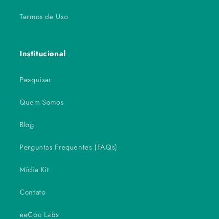
Termos de Uso
Institucional
Pesquisar
Quem Somos
Blog
Perguntas Frequentes (FAQs)
Mídia Kit
Contato
eeCoo Labs