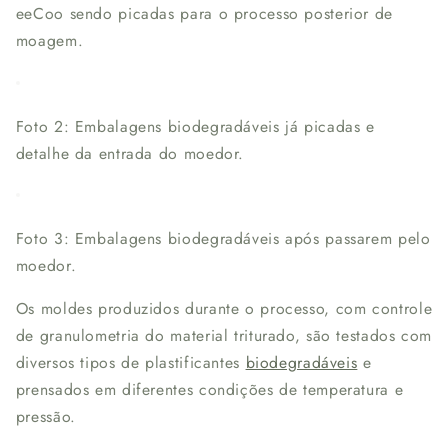
eeCoo sendo picadas para o processo posterior de
moagem.
Foto 2: Embalagens biodegradáveis já picadas e
detalhe da entrada do moedor.
Foto 3: Embalagens biodegradáveis após passarem pelo
moedor.
Os moldes produzidos durante o processo, com controle
de granulometria do material triturado, são testados com
diversos tipos de plastificantes
biodegradáveis
e
prensados em diferentes condições de temperatura e
pressão.