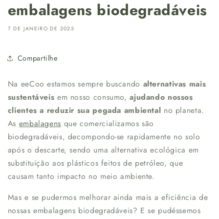
embalagens biodegradáveis
7 DE JANEIRO DE 2025
Compartilhe
Na eeCoo estamos sempre buscando
alternativas mais
sustentáveis
em nosso consumo,
ajudando nossos
clientes a reduzir sua pegada ambiental
no planeta.
As
embalagens
que comercializamos são
biodegradáveis, decompondo-se rapidamente no solo
após o descarte, sendo uma alternativa ecológica em
substituição aos plásticos feitos de petróleo, que
causam tanto impacto no meio ambiente.
Mas e se pudermos melhorar ainda mais a eficiência de
nossas embalagens biodegradáveis? E se pudéssemos