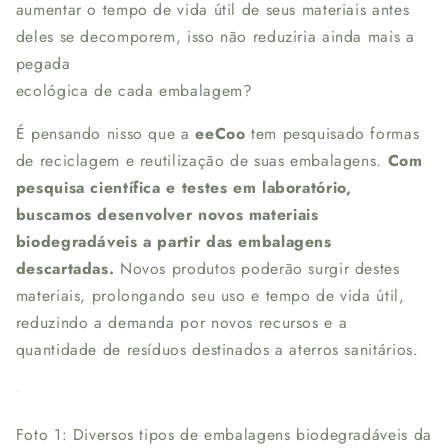
aumentar o tempo de vida útil de seus materiais antes
deles se decomporem, isso não reduziria ainda mais a
pegada
ecológica de cada embalagem?
É pensando nisso que a
eeCoo
tem pesquisado formas
de reciclagem e reutilização de suas embalagens.
Com
pesquisa científica e testes em laboratório,
buscamos desenvolver novos materiais
biodegradáveis a partir das embalagens
descartadas.
Novos produtos poderão surgir destes
materiais, prolongando seu uso e tempo de vida útil,
reduzindo a demanda por novos recursos e a
quantidade de resíduos destinados a aterros sanitários.
Foto 1: Diversos tipos de embalagens biodegradáveis da