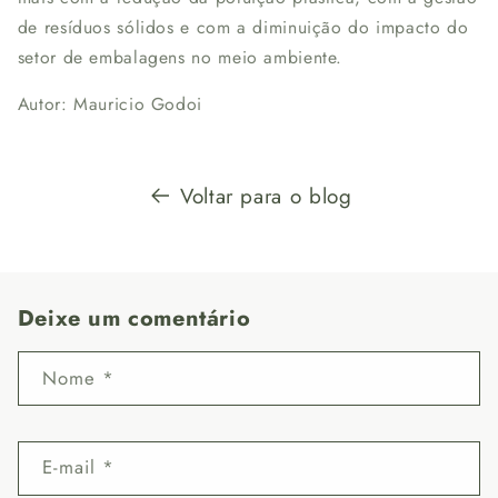
de resíduos sólidos e com a diminuição do impacto do
setor de embalagens no meio ambiente.
Autor: Mauricio Godoi
Voltar para o blog
Deixe um comentário
Nome
*
E-mail
*