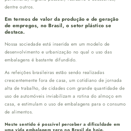
dentre outros.
Em termos de valor da produção e de geração
de empregos, no Brasil, o setor plástico se
destaca.
Nossa sociedade está inserida em um modelo de
desenvolvimento e urbanização no qual o uso das
embalagens é bastante difundido.
As refeições brasileiras estão sendo realizadas
crescentemente fora de casa, um cotidiano de jornada
alta de trabalho, de cidades com grande quantidade de
uso de automóveis inviabilizam a rotina do almoço em
casa, e estimulam o uso de embalagens para o consumo
de alimentos.
Neste sentido é possível perceber a dificuldade em
uma vida embalagem zero no Brasil de hoje.