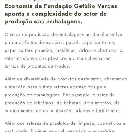
Economia da Fundação Getúlio Vargas
aponta a complexidade do setor de
produção das embalagens.
O setor de produção de embalagens no Brasil envolve
produtos feitos de madeira, papel, papel cartolina,
papel cartão, papelão, metálicas, vidros e plásticos. O
setor produtivo dos plásticos é o mais diverso em
termos de produtos derivados.
Além da diversidade de produtos deste setor, chamamos
a atenção para outros setores abastecidos pela
produção de embalagens. Por exemplo, o setor da
produção de laticínios, de bebidas, de alimentos, de
equipamentos de comunicação, adubos e fertilizantes.
Além dos setores de produtos de limpeza, cosméticos e
perfumaria, higiene pessoal, vestuário e acessórios,