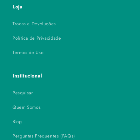
Loja
Trocas e Devoluções
Política de Privacidade
Termos de Uso
Institucional
Pesquisar
Quem Somos
Blog
Perguntas Frequentes (FAQs)