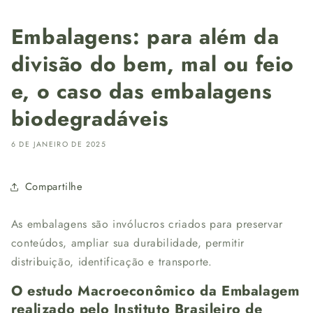
Embalagens: para além da
divisão do bem, mal ou feio
e, o caso das embalagens
biodegradáveis
6 DE JANEIRO DE 2025
Compartilhe
As embalagens são invólucros criados para preservar
conteúdos, ampliar sua durabilidade, permitir
distribuição, identificação e transporte.
O estudo Macroeconômico da Embalagem
realizado pelo Instituto Brasileiro de