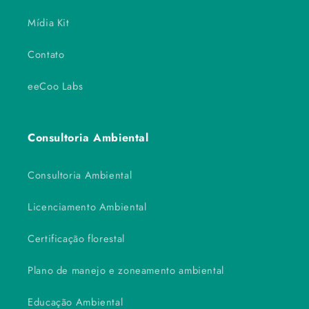
Mídia Kit
Contato
eeCoo Labs
Consultoria Ambiental
Consultoria Ambiental
Licenciamento Ambiental
Certificação florestal
Plano de manejo e zoneamento ambiental
Educação Ambiental