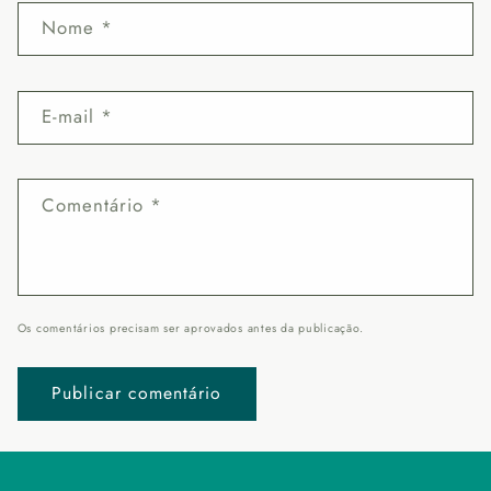
Nome
*
E-mail
*
Comentário
*
Os comentários precisam ser aprovados antes da publicação.