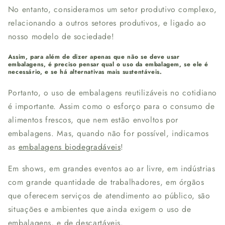
No entanto, consideramos um setor produtivo complexo,
relacionando a outros setores produtivos, e ligado ao
nosso modelo de sociedade!
Assim, para além de dizer apenas que não se deve usar
embalagens, é preciso pensar qual o uso da embalagem, se ele é
necessário, e se há alternativas mais sustentáveis.
Portanto, o uso de embalagens reutilizáveis no cotidiano
é importante. Assim como o esforço para o consumo de
alimentos frescos, que nem estão envoltos por
embalagens. Mas, quando não for possível, indicamos
as
embalagens biodegradáveis
!
Em shows, em grandes eventos ao ar livre, em indústrias
com grande quantidade de trabalhadores, em órgãos
que oferecem serviços de atendimento ao público, são
situações e ambientes que ainda exigem o uso de
embalagens, e de descartáveis.