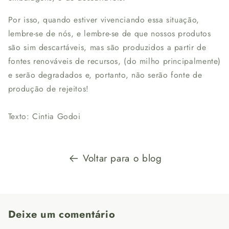
Por isso, quando estiver vivenciando essa situação,
lembre-se de nós, e lembre-se de que nossos produtos
são sim descartáveis, mas são produzidos a partir de
fontes renováveis de recursos, (do milho principalmente)
e serão degradados e, portanto, não serão fonte de
produção de rejeitos!
Texto: Cintia Godoi
Voltar para o blog
Deixe um comentário