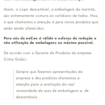
Assim, o copo descartável, a embalagem da marmita,
são extremamente comuns ao cotidiano de todos. Mas,
o que chamamos a atenção é para novos produtos que
estão sendo oferecidos.
Para nós da eeCoo é válido o esforço de redução e
não utilização de embalagens ao máximo possível.
De acordo com a Gerente de Produtos da empresa
Cíntia Godoi:
Sempre que fazemos apresentações da
empresa e dos produtos chamamos a
atenção para a avaliação da real
necessidade de usos de embalagens e, de
descartáveis.