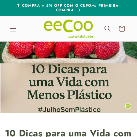
Pular
1ª COMPRA = 5% OFF COM O CUPOM: PRIMEIRA-
para o
COMPRA
conteúdo
Carrinho
10 Dicas para uma Vida com