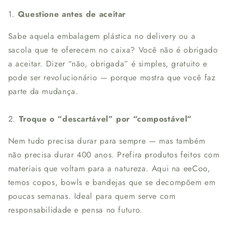
1.
Questione antes de aceitar
Sabe aquela embalagem plástica no delivery ou a
sacola que te oferecem no caixa? Você não é obrigado
a aceitar. Dizer “não, obrigada” é simples, gratuito e
pode ser revolucionário — porque mostra que você faz
parte da mudança.
2.
Troque o “descartável” por “compostável”
Nem tudo precisa durar para sempre — mas também
não precisa durar 400 anos. Prefira produtos feitos com
materiais que voltam para a natureza. Aqui na eeCoo,
temos copos, bowls e bandejas que se decompõem em
poucas semanas. Ideal para quem serve com
responsabilidade e pensa no futuro.