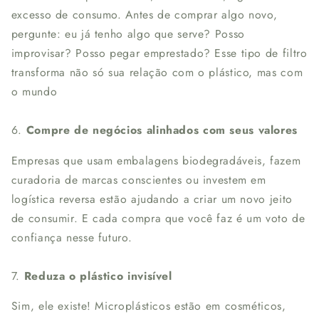
excesso de consumo. Antes de comprar algo novo,
pergunte: eu já tenho algo que serve? Posso
improvisar? Posso pegar emprestado? Esse tipo de filtro
transforma não só sua relação com o plástico, mas com
o mundo
6.
Compre de negócios alinhados com seus valores
Empresas que usam embalagens biodegradáveis, fazem
curadoria de marcas conscientes ou investem em
logística reversa estão ajudando a criar um novo jeito
de consumir. E cada compra que você faz é um voto de
confiança nesse futuro.
7.
Reduza o plástico invisível
Sim, ele existe! Microplásticos estão em cosméticos,