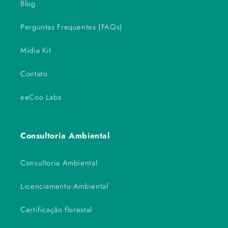
Blog
Perguntas Frequentes (FAQs)
Mídia Kit
Contato
eeCoo Labs
Consultoria Ambiental
Consultoria Ambiental
Licenciamento Ambiental
Certificação florestal