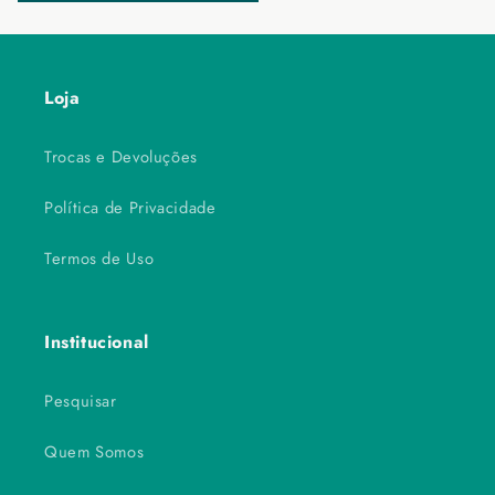
Loja
Trocas e Devoluções
Política de Privacidade
Termos de Uso
Institucional
Pesquisar
Quem Somos