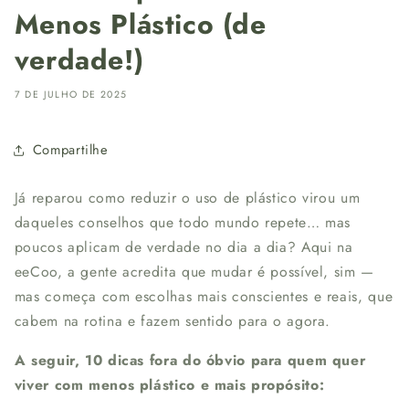
Menos Plástico (de
verdade!)
7 DE JULHO DE 2025
Compartilhe
Já reparou como reduzir o uso de plástico virou um
daqueles conselhos que todo mundo repete… mas
poucos aplicam de verdade no dia a dia? Aqui na
eeCoo, a gente acredita que mudar é possível, sim —
mas começa com escolhas mais conscientes e reais, que
cabem na rotina e fazem sentido para o agora.
A seguir, 10 dicas fora do óbvio para quem quer
viver com menos plástico e mais propósito: