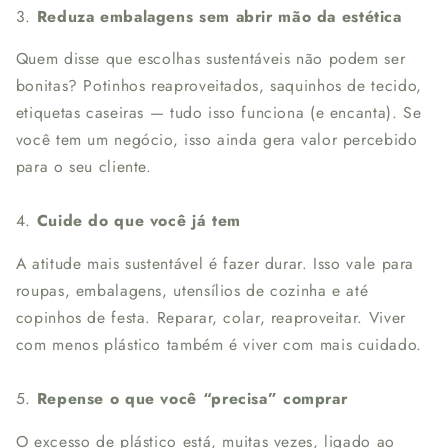
3.
Reduza embalagens sem abrir mão da estética
Quem disse que escolhas sustentáveis não podem ser
bonitas? Potinhos reaproveitados, saquinhos de tecido,
etiquetas caseiras — tudo isso funciona (e encanta). Se
você tem um negócio, isso ainda gera valor percebido
para o seu cliente.
4.
Cuide do que você já tem
A atitude mais sustentável é fazer durar. Isso vale para
roupas, embalagens, utensílios de cozinha e até
copinhos de festa. Reparar, colar, reaproveitar. Viver
com menos plástico também é viver com mais cuidado.
5.
Repense o que você “precisa” comprar
O excesso de plástico está, muitas vezes, ligado ao