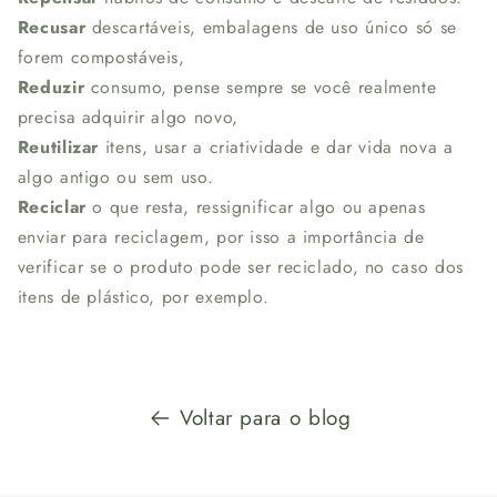
Recusar
descartáveis, embalagens de uso único só se
forem compostáveis,
Reduzir
consumo, pense sempre se você realmente
precisa adquirir algo novo,
Reutilizar
itens, usar a criatividade e dar vida nova a
algo antigo ou sem uso.
Reciclar
o que resta, ressignificar algo ou apenas
enviar para reciclagem, por isso a importância de
verificar se o produto pode ser reciclado, no caso dos
itens de plástico, por exemplo.
Voltar para o blog